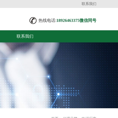
联系我们
热线电话:
18926463375微信同号
联系我们