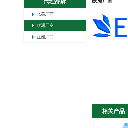
代理品牌
欧洲厂商
北美厂商
欧洲厂商
亚洲厂商
相关产品