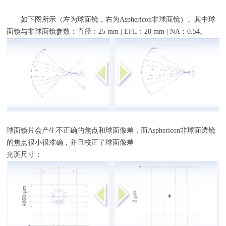
如下图所示（左为球面镜，右为
Asphericon
非球面镜）。其中球
面镜与非球面镜参数：直径：
25 mm | EFL
：
20 mm | NA
：
0.54
。
球面镜片会产生不正确的焦点和球面像差，而
Asphericon
非球面透镜
的焦点很小很准确，并且校正了球面像差
光斑尺寸：