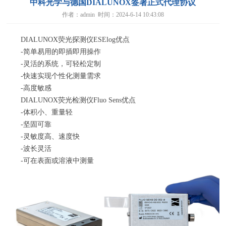
中科光学与德国DIALUNOX签署正式代理协议
作者：admin 时间：2024-6-14 10:43:08
DIALUNOX荧光探测仪ESElog优点
-简单易用的即插即用操作
-灵活的系统，可轻松定制
-快速实现个性化测量需求
-高度敏感
DIALUNOX荧光检测仪Fluo Sens优点
-体积小、重量轻
-坚固可靠
-灵敏度高、速度快
-波长灵活
-可在表面或溶液中测量