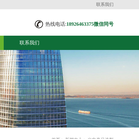
联系我们
热线电话:
18926463375微信同号
联系我们