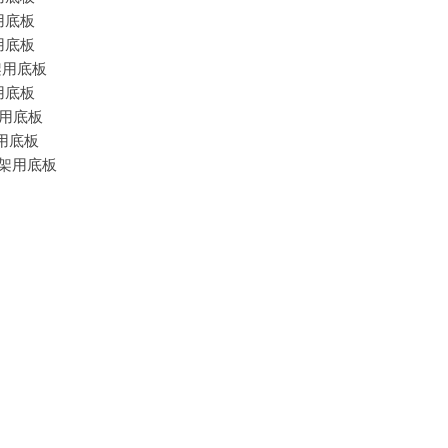
用底板
用底板
架用底板
用底板
用底板
用底板
架用底板