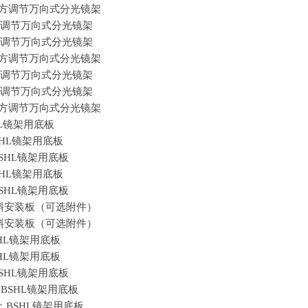
Holder；上方调节万向式分光镜架
older；上方调节万向式分光镜架
older；上方调节万向式分光镜架
Holder；上方调节万向式分光镜架
older；上方调节万向式分光镜架
older；上方调节万向式分光镜架
Holder；上方调节万向式分光镜架
L
镜架用底板
HL
镜架用底板
SHL
镜架用底板
HL
镜架用底板
SHL
镜架用底板
older；倾斜安装板（可选附件）
older；倾斜安装板（可选附件）
HL
镜架用底板
HL
镜架用底板
SHL
镜架用底板
；
BSHL
镜架用底板
r；
BSHL
镜架用底板