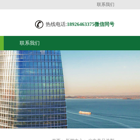
联系我们
热线电话:
18926463375微信同号
联系我们