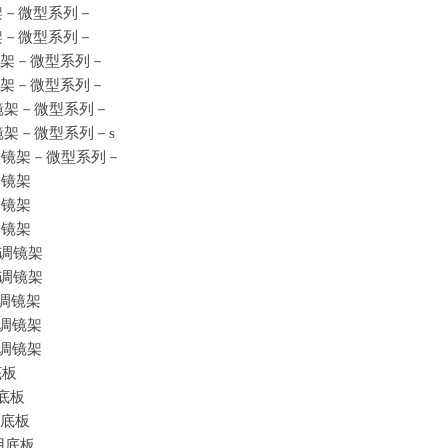
调节型镜架－微型系列－
调节型镜架－微型系列－
方调节型镜架－微型系列－
方调节型镜架－微型系列－
上方调节型镜架－微型系列－
上方调节型镜架－微型系列－
s
；上方调节型镜架－微型系列－
调镜架
调镜架
调镜架
调镜架
调镜架
调镜架
调镜架
调镜架
底板
底板
底板
用底板