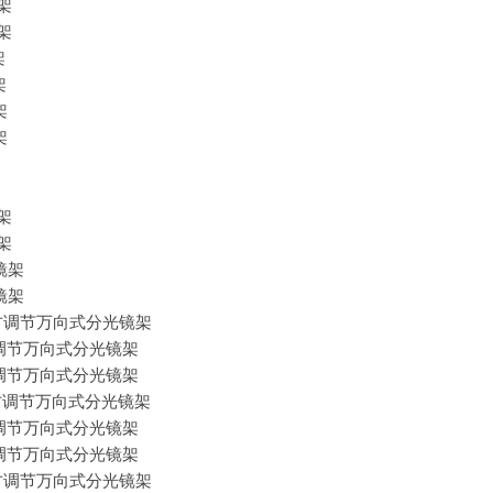
镜架
镜架
架
架
架
架
镜架
镜架
镜镜架
镜镜架
older；上方调节万向式分光镜架
lder；上方调节万向式分光镜架
lder；上方调节万向式分光镜架
older；上方调节万向式分光镜架
lder；上方调节万向式分光镜架
lder；上方调节万向式分光镜架
older；上方调节万向式分光镜架