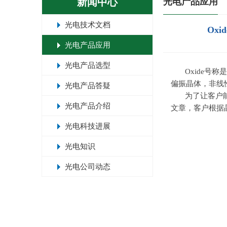
新闻中心
光电产品应用
光电技术文档
Ox
光电产品应用
光电产品选型
Oxide
偏振晶体，非线
光电产品答疑
为了让客户
光电产品介绍
文章，客户根据
光电科技进展
光电知识
光电公司动态