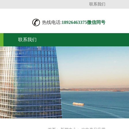
联系我们
热线电话:
18926463375微信同号
联系我们