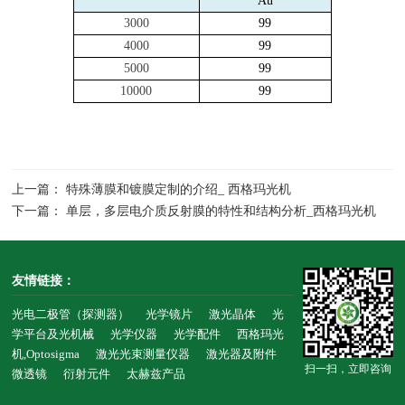
Au
3000
99
4000
99
5000
99
10000
99
上一篇： 特殊薄膜和镀膜定制的介绍_ 西格玛光机
SigmaKoki,OptoSigma
下一篇： 单层，多层电介质反射膜的特性和结构分析_西格玛光机
SigmaKoki,OptoSigma
友情链接：
光电二极管（探测器）
光学镜片
激光晶体
光
学平台及光机械
光学仪器
光学配件
西格玛光
机,Optosigma
激光光束测量仪器
激光器及附件
扫一扫，立即咨询
微透镜
衍射元件
太赫兹产品