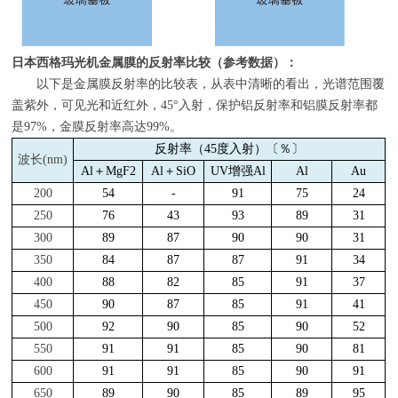
日本西格玛光机金属膜的反射率比较（参考数据）：
以下是金属膜反射率的比较表，从表中清晰的看出，光谱范围覆
盖紫外，可见光和近红外，
45
°入射，保护铝反射率和铝膜反射率都
是
97%
，金膜反射率高达
99%
。
反射率（
45
度入射）〔％〕
波长
(nm)
Al
＋
MgF2
Al
＋
SiO
UV
增强
Al
Al
Au
200
54
-
91
75
24
250
76
43
93
89
31
300
89
87
90
90
31
350
84
87
87
91
34
400
88
82
85
91
37
450
90
87
85
91
41
500
92
90
85
90
52
550
91
91
85
90
81
600
91
91
85
90
91
650
89
90
85
89
95