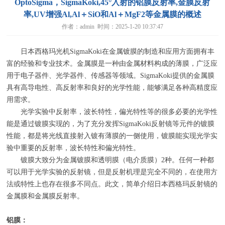
OptoSigma，SigmaKoki,45°入射的铝膜反射率,金膜反射
率,UV增强Al,Al＋SiO和Al＋MgF2等金属膜的概述
作者：admin 时间：2025-1-20 10:37:47
日本西格玛光机
SigmaKoki
在金属镀膜的制造和应用方面拥有丰
富的经验和专业技术。金属膜是一种由金属材料构成的薄膜，广泛应
用于电子器件、光学器件、传感器等领域。
SigmaKoki
提供的金属膜
具有高导电性、高反射率和良好的光学性能，能够满足各种高精度应
用需求。
光学实验中反射率，波长特性，偏光特性等的很多必要的光学性
能是通过镀膜实现的，
为了充分发挥
SigmaKoki
反射镜等元件的镀膜
性能，都是将光线直接射入镀有薄膜的一侧使用，镀膜能实现光学实
验中重要的反射率，波长特性和偏光特性。
镀膜大致分为金属镀膜和透明膜（电介质膜）
2
种。任何一种都
可以用于光学实验的反射镜，但是反射机理是完全不同的，在使用方
法或特性上也存在很多不同点。此文，简单介绍日本西格玛反射镜的
金属膜和金属膜反射率。
铝膜：