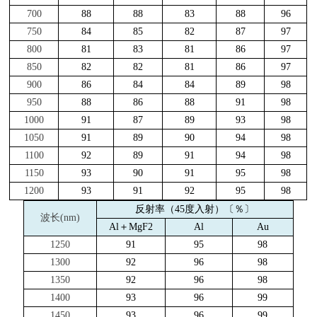
700
88
88
83
88
96
750
84
85
82
87
97
800
81
83
81
86
97
850
82
82
81
86
97
900
86
84
84
89
98
950
88
86
88
91
98
1000
91
87
89
93
98
1050
91
89
90
94
98
1100
92
89
91
94
98
1150
93
90
91
95
98
1200
93
91
92
95
98
反射率（
45
度入射）〔％〕
波长
(nm)
Al
＋
MgF2
Al
Au
1250
91
95
98
1300
92
96
98
1350
92
96
98
1400
93
96
99
1450
93
96
99