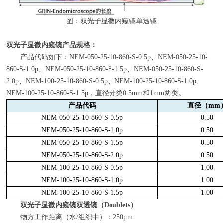
图：双光子显微内窥镜单透镜
双光子显微内窥镜产品规格：
产品代码如下：
NEM-050-25-10-860-S-0.5p
、
NEM-050-25-10-
860-S-1.0p
、
NEM-050-25-10-860-S-1.5p
、
NEM-050-25-10-860-S-
2.0p
、
NEM-100-25-10-860-S-0.5p
、
NEM-100-25-10-860-S-1.0p
、
NEM-100-25-10-860-S-1.5p
，直径分类
0.5mm
和
1mm
两类。
产品代码
直径（
mm
NEM-050-25-10-860-S-0.5p
0.50
NEM-050-25-10-860-S-1.0p
0.50
NEM-050-25-10-860-S-1.5p
0.50
NEM-050-25-10-860-S-2.0p
0.50
NEM-100-25-10-860-S-0.5p
1.00
NEM-100-25-10-860-S-1.0p
1.00
NEM-100-25-10-860-S-1.5p
1.00
双光子显微内窥镜双透镜（
Doublets
）
物方工作距离（水
/
组织中）：
250μm