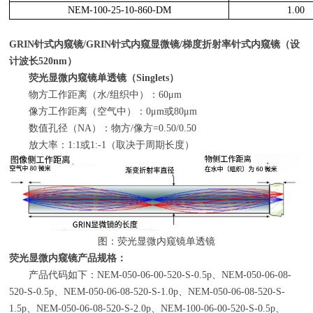
NEM-100-25-10-860-DM
1.00
GRIN
针式内窥镜/GRIN针式内窥显微镜/梯度折射率针式内窥镜（设
计波长520nm）
荧光显微内窥镜单透镜（Singlets）
物方工作距离（水/组织中）：60μm
像方工作距离（空气中）：0μm或80μm
数值孔径（NA）：物方/像方=0.50/0.50
放大率：1:1或1:-1（取决于周期长度）
图：荧光显微内窥镜单透镜
荧光显微内窥镜产品规格：
产品代码如下：NEM-050-06-00-520-S-0.5p、NEM-050-06-08-
520-S-0.5p、NEM-050-06-08-520-S-1.0p、NEM-050-06-08-520-S-
1.5p、NEM-050-06-08-520-S-2.0p、NEM-100-06-00-520-S-0.5p、