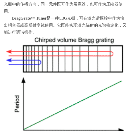
光栅中的传播方向，同一元件既可作为展宽器，也可作为压缩器使
用。
BragGrate
™ Tuner
是一种CBG光栅，可在激光谐振腔中作为输
出耦合器或高反射率镜使用。它既能实现激光辐射的光谱稳定化，又
能进行调谐操作。