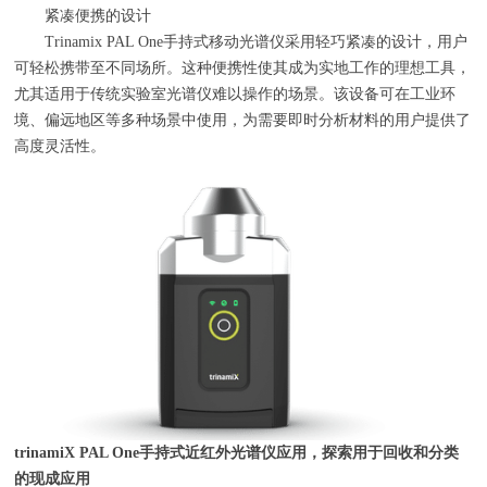
紧凑便携的设计
Trinamix PAL One手持式移动光谱仪采用轻巧紧凑的设计，用户
可轻松携带至不同场所。这种便携性使其成为实地工作的理想工具，
尤其适用于传统实验室光谱仪难以操作的场景。该设备可在工业环
境、偏远地区等多种场景中使用，为需要即时分析材料的用户提供了
高度灵活性。
trinamiX PAL One
手持式近红外光谱仪应用，探索用于回收和分类
的现成应用