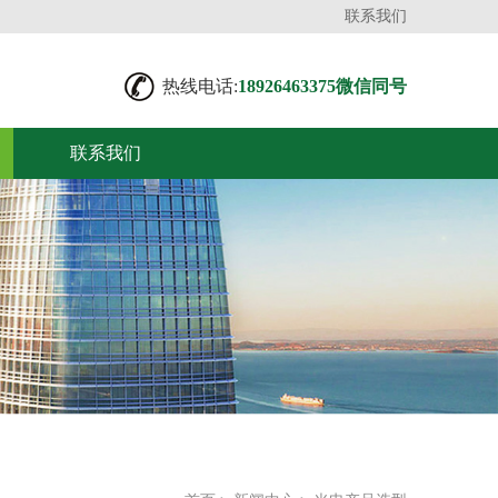
联系我们
热线电话:
18926463375微信同号
联系我们