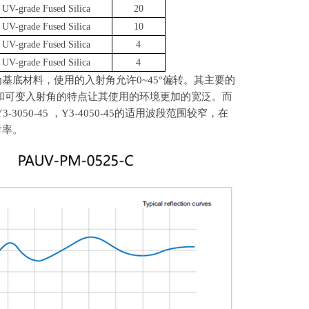
UV-grade Fused Silica
20
UV-grade Fused Silica
10
UV-grade Fused Silica
4
UV-grade Fused Silica
4
作为基底材料，使用的入射角允许
0~45
°偏转。其主要的
和可变入射角的特点让其使用的环境更加的宽泛。而
Y3-3050-45
，
Y3-4050-45
的适用波段范围较窄，在
射率。