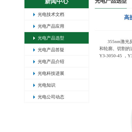
新闻中心
光电产品选型
光电技术文档
高损
光电产品应用
光电产品选型
355nm
和轮廓。切割的
光电产品答疑
Y3-3050-45
，
Y
光电产品介绍
光电科技进展
光电知识
光电公司动态