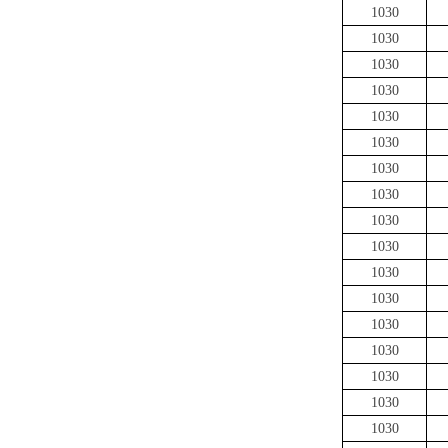
1030
1030
1030
1030
1030
1030
1030
1030
1030
1030
1030
1030
1030
1030
1030
1030
1030