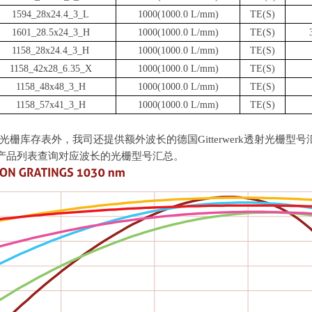
1594_28x24.4_3_L
1000(1000.0 L/mm)
TE(S)
1601_28.5x24_3_H
1000(1000.0 L/mm)
TE(S)
1158_28x24.4_3_H
1000(1000.0 L/mm)
TE(S)
1158_42x28_6.35_X
1000(1000.0 L/mm)
TE(S)
1158_48x48_3_H
1000(1000.0 L/mm)
TE(S)
1158_57x41_3_H
1000(1000.0 L/mm)
TE(S)
光栅库存表外，我司还提供额外波长的德国Gitterwerk透射光栅型号汇
产品列表查询对应波长的光栅型号汇总。