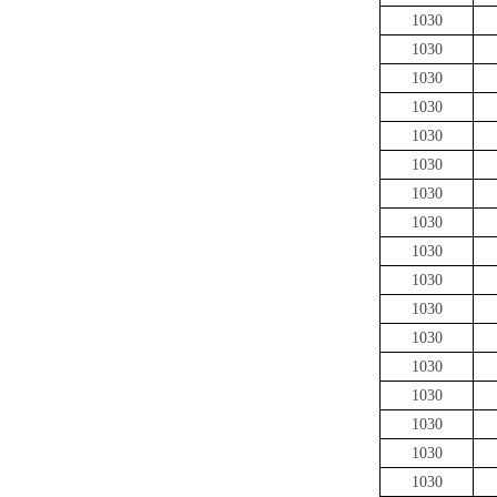
1030
1030
1030
1030
1030
1030
1030
1030
1030
1030
1030
1030
1030
1030
1030
1030
1030