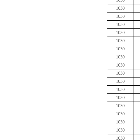
1030
1030
1030
1030
1030
1030
1030
1030
1030
1030
1030
1030
1030
1030
1030
1030
1030
1030