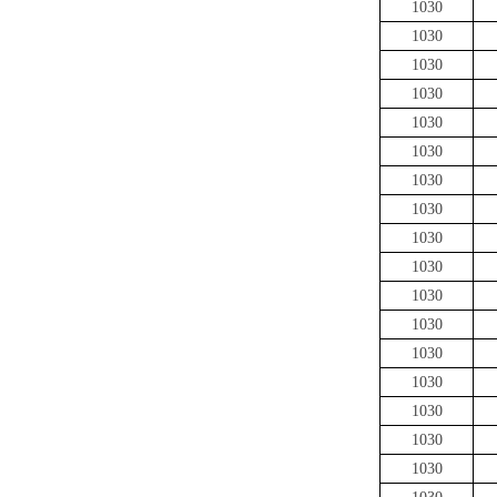
1030
1030
1030
1030
1030
1030
1030
1030
1030
1030
1030
1030
1030
1030
1030
1030
1030