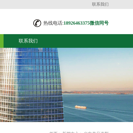
联系我们
热线电话:
18926463375微信同号
联系我们