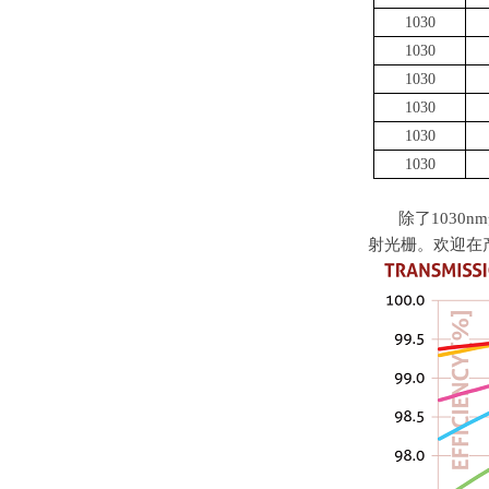
1030
1030
1030
1030
1030
1030
除了
1030nm
射光栅。欢迎在