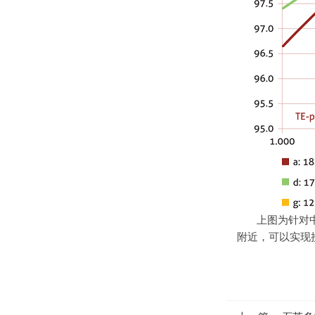
上图为针对
附近，可以实现