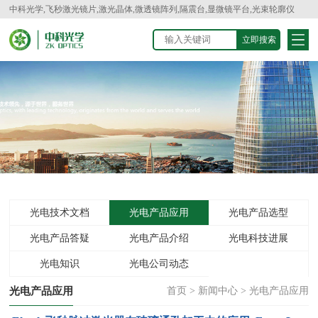
中科光学,飞秒激光镜片,激光晶体,微透镜阵列,隔震台,显微镜平台,光束轮廓仪
光电技术文档
光电产品应用
光电产品选型
光电产品答疑
光电产品介绍
光电科技进展
光电知识
光电公司动态
光电产品应用
首页
>
新闻中心
>
光电产品应用