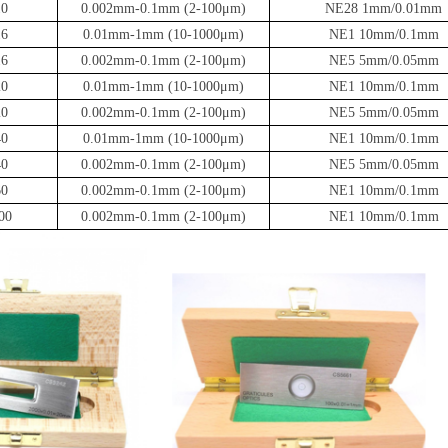
10
0.002mm-0.1mm (2-100
μ
m)
NE28 1mm/0.01mm
16
0.01mm-1mm (10-1000
μ
m)
NE1 10mm/0.1mm
16
0.002mm-0.1mm (2-100
μ
m)
NE5 5mm/0.05mm
20
0.01mm-1mm (10-1000
μ
m)
NE1 10mm/0.1mm
20
0.002mm-0.1mm (2-100
μ
m)
NE5 5mm/0.05mm
40
0.01mm-1mm (10-1000
μ
m)
NE1 10mm/0.1mm
40
0.002mm-0.1mm (2-100
μ
m)
NE5 5mm/0.05mm
60
0.002mm-0.1mm (2-100
μ
m)
NE1 10mm/0.1mm
00
0.002mm-0.1mm (2-100
μ
m)
NE1 10mm/0.1mm