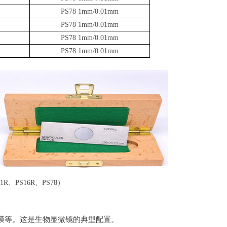
PS78 1mm/0.01mm
PS78 1mm/0.01mm
PS78 1mm/0.01mm
PS78 1mm/0.01mm
PS16R、PS78）
膜等。这是生物显微镜的典型配置。