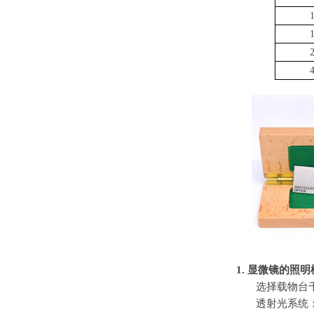
1.
显微镜的照明
选择载物台
透射光系统