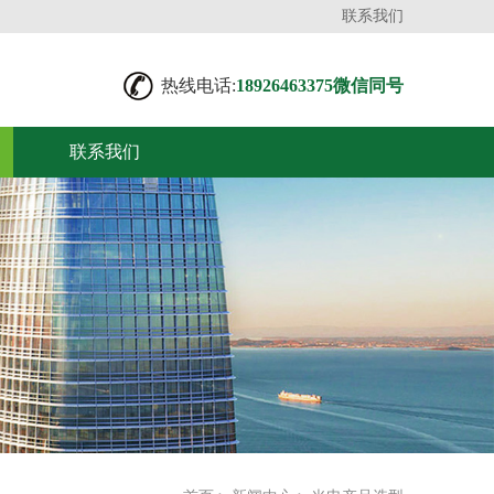
联系我们
热线电话:
18926463375微信同号
联系我们