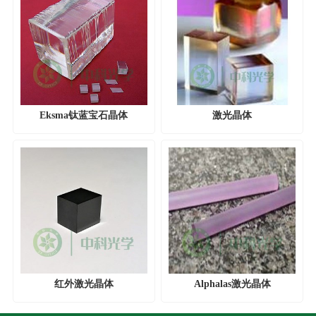
Eksma钛蓝宝石晶体
激光晶体
红外激光晶体
Alphalas激光晶体