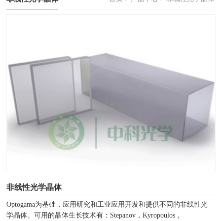
非线性光学晶体
Optogama为基础，应用研究和工业应用开发和提供不同的非线性光
学晶体。可用的晶体生长技术有：Stepanov，Kyropoulos，