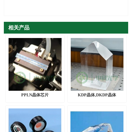
相关产品
PPLN晶体芯片
KDP晶体,DKDP晶体