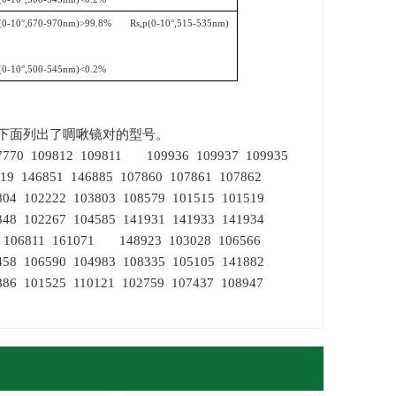
(0-10
°
,670-970nm)>99.8% Rs,p(0-10
°
,515-535nm)
(0-10
°
,500-545nm)<0.2%
下面列出了啁啾镜对的型号。
107770 109812 109811 109936 109937 109935
19 146851 146885 107860 107861 107862
04 102222 103803 108579 101515 101519
2348 102267 104585 141931 141933 141934
88 106811 161071 148923 103028 106566
58 106590 104983 108335 105105 141882
86 101525 110121 102759 107437 108947