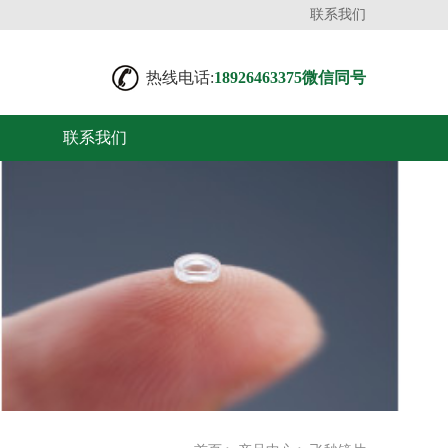
联系我们
热线电话:
18926463375微信同号
联系我们