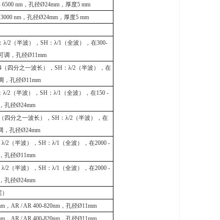
- 6500 nm
，孔径
Ø24mm
，厚度
5 mm
 3000 nm
，孔径
Ø24mm
，厚度
5 mm
：λ
/2
（半波），
SH
：λ
/1
（全波），在
300-
可调，孔径
Ø11mm
4
（四分之一波长），
SH
：λ
/2
（半波），在
调，孔径
Ø11mm
λ
/2
（半波），
SH
：λ
/1
（全波），在
150 -
，孔径
Ø24mm
（四分之一波长），
SH
：λ
/2
（半波），在
调，孔径
Ø24mm
λ
/2
（半波），
SH
：λ
/1
（全波），在
2000 -
，孔径
Ø11mm
λ
/2
（半波），
SH
：λ
/1
（全波），在
2000 -
，孔径
Ø24mm
层）
mm
，
AR / AR 400-820nm
，孔径
Ø11mm
mm
，
AR / AR 400-820nm
，孔径
Ø11mm