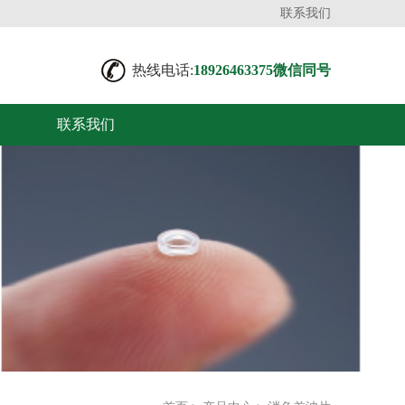
联系我们
热线电话:
18926463375微信同号
联系我们