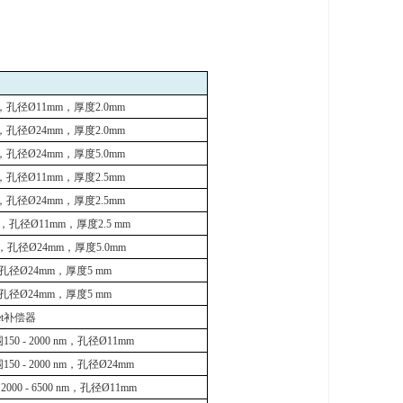
，孔径
Ø11mm
，厚度
2.0mm
，孔径
Ø24mm
，厚度
2.0mm
，孔径
Ø24mm
，厚度
5.0mm
，孔径
Ø11mm
，厚度
2.5mm
，孔径
Ø24mm
，厚度
2.5mm
，孔径
Ø11mm
，厚度
2.5 mm
，孔径
Ø24mm
，厚度
5.0mm
孔径
Ø24mm
，厚度
5 mm
孔径
Ø24mm
，厚度
5 mm
t
补偿器
围
150 - 2000 nm
，孔径
Ø11mm
围
150 - 2000 nm
，孔径
Ø24mm
围
2000 - 6500 nm
，孔径
Ø11mm