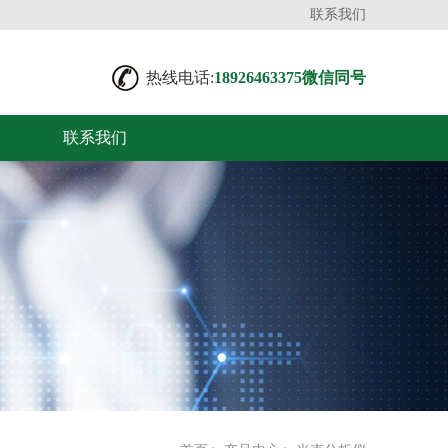
联系我们
热线电话:
18926463375微信同号
联系我们