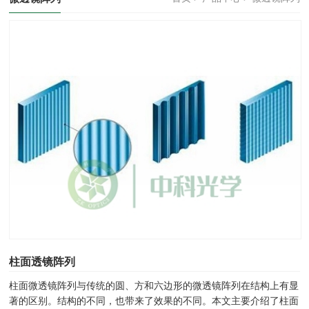
柱面透镜阵列
柱面微透镜阵列与传统的圆、方和六边形的微透镜阵列在结构上有显
著的区别。结构的不同，也带来了效果的不同。本文主要介绍了柱面