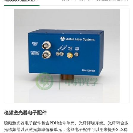
稳频激光器电子配件
稳频激光器电子配件包含PDH信号单元、光纤降噪系统、光纤耦合激
光移频器以及激光频率偏移单元，这些电子配件可以用来提升SLS稳