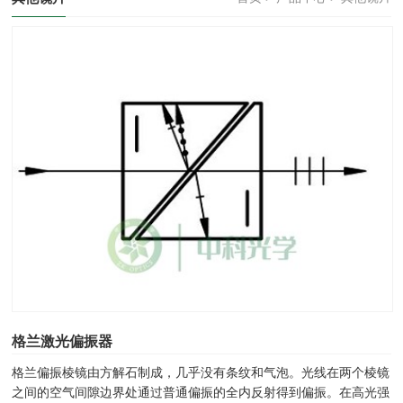
格兰激光偏振器
格兰偏振棱镜由方解石制成，几乎没有条纹和气泡。光线在两个棱镜
之间的空气间隙边界处通过普通偏振的全内反射得到偏振。在高光强