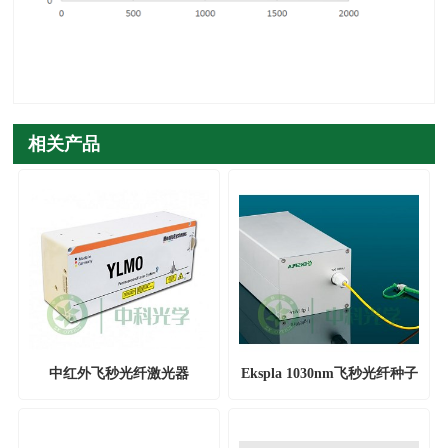
相关产品
中红外飞秒光纤激光器
Ekspla 1030nm飞秒光纤种子
源