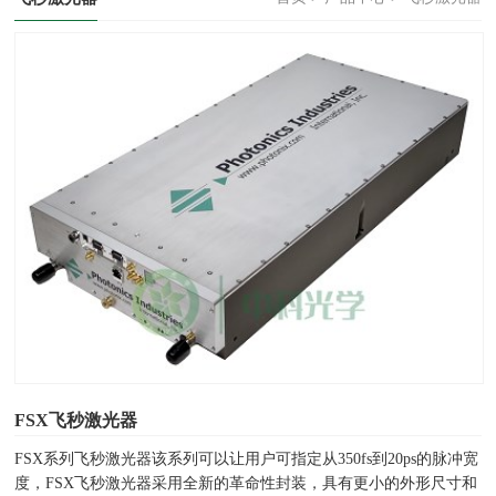
FSX飞秒激光器
FSX系列飞秒激光器该系列可以让用户可指定从350fs到20ps的脉冲宽
度，FSX飞秒激光器采用全新的革命性封装，具有更小的外形尺寸和