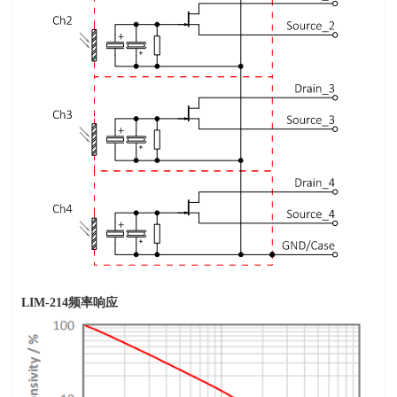
LIM-214
频率响应