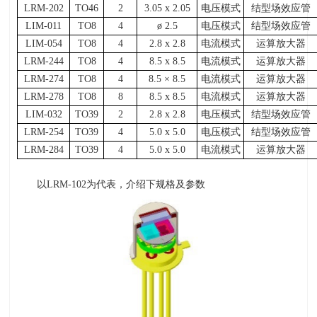
LRM-202
TO46
2
3.05 x 2.05
电压模式
结型场效应管
LIM-011
TO8
4
ø 2.5
电压模式
结型场效应管
LIM-054
TO8
4
2.8 x 2.8
电流模式
运算放大器
LRM-244
TO8
4
8.5 x 8.5
电流模式
运算放大器
LRM-274
TO8
4
8.5 × 8.5
电流模式
运算放大器
LRM-278
TO8
8
8.5 x 8.5
电流模式
运算放大器
LIM-032
TO39
2
2.8 x 2.8
电压模式
结型场效应管
LRM-254
TO39
4
5.0 x 5.0
电压模式
结型场效应管
LRM-284
TO39
4
5.0 x 5.0
电流模式
运算放大器
以
LRM-102
为代表，介绍下规格及参数