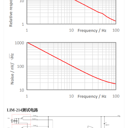
LIM-214
测试电路