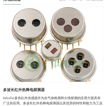
多波长红外热释电探测器
InfraTec多色红外传感器作为在气体检测和火情探测的应用方面具有
广泛的应用。多波长红外热释电探测器以其优异的特性和能力为工业