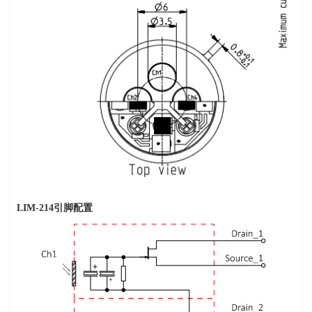
LIM-214
引脚配置