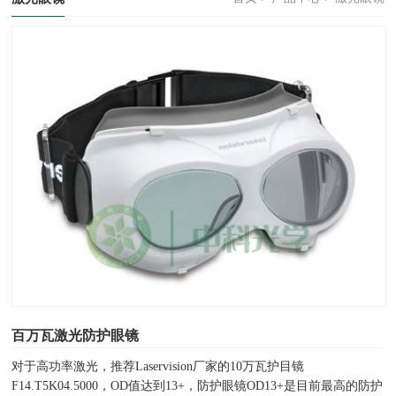
百万瓦激光防护眼镜
对于高功率激光，推荐Laservision厂家的10万瓦护目镜
F14.T5K04.5000，OD值达到13+，防护眼镜OD13+是目前最高的防护