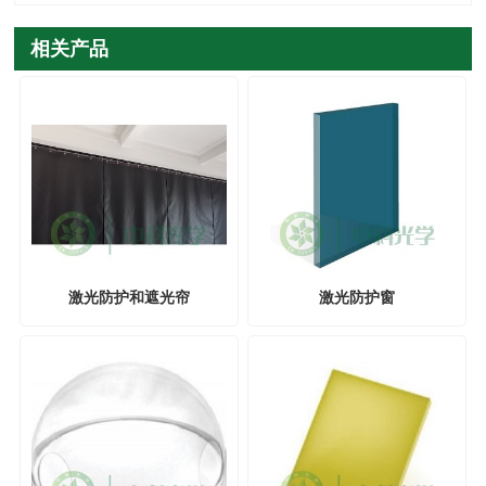
相关产品
激光防护和遮光帘
激光防护窗