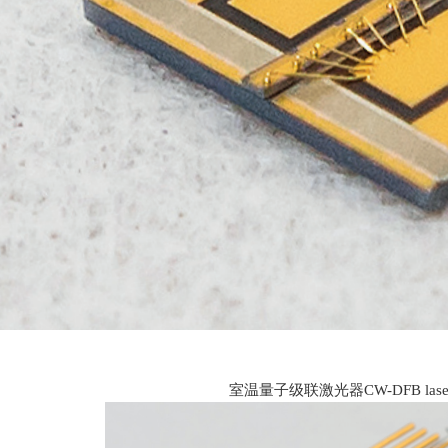
室温量子级联激光器CW-DFB lase