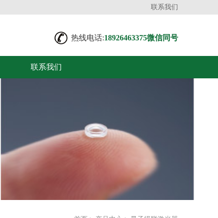
联系我们
热线电话:
18926463375微信同号
联系我们