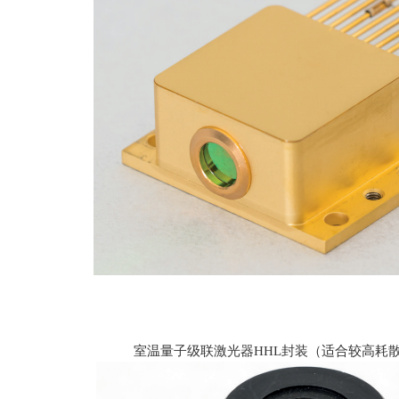
室温量子级联激光器HHL封装（适合较高耗