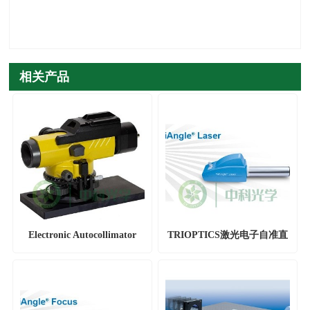
相关产品
Electronic Autocollimator
TRIOPTICS激光电子自准直
1550nm激光自准直仪
仪