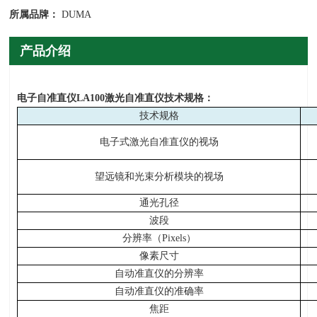
所属品牌：
DUMA
产品介绍
电子自准直仪LA100激光自准直仪技术规格：
技术规格
电子式激光自准直仪的视场
望远镜和光束分析模块的视场
通光孔径
波段
分辨率（Pixels）
像素尺寸
自动准直仪的分辨率
自动准直仪的准确率
焦距