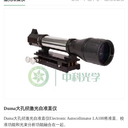
Duma大孔径激光自准直仪
Duma大孔径激光自准直仪Electronic Autocollimator LA100将准直、校
准功能和光束分析功能融合在一起。