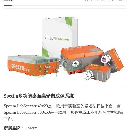
Specim多功能桌面高光谱成像系统
Specim LabScanner 40x20是一款用于实验室的紧凑型扫描平台，而
Specim LabScanner 100x50是一款用于实验室或工业现场的大型扫描
平台。
所属品牌：
Specim