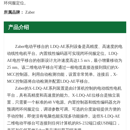
环伺服定位。
所属品牌：
Zaber
产品介绍
Zaber电动平移台的 LDQ-AE系列设备是高精度、高速度的电
动线性电机平台。内置线性编码器可实现闭环伺服定位。LDQ-
AE电控平移台的创新设计允许速度高达1.5 m/s，最小增量移动为
25 nm。该二维电动平移台可通过一根电缆直接连接到我们的X-
MCC控制器。利用自动检测功能，设置非常简单。连接后，X-
MCC控制器将自动检测并配置LDQ-AE平移台。
Zaber的X-LDQ-AE系列装置是由计算机控制的电动线性电机
平台，具有高精度和高速度的能力。X-LDQ-AE位移台是独立装
置，只需要一个标准的48 V电源。内置控制器和线性编码器允许
预调闭环伺服定位，调谐参数可调。可选的分度旋钮提供方便的
手动控制，即使没有电脑也能实现多功能操作。这些X-LDQ-AE
二维电动平移台可连接到任何计算机的RS-232端口或USB端口，