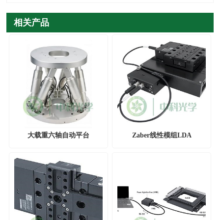
相关产品
大载重六轴自动平台
Zaber线性模组LDA