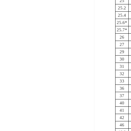
25
25.2
25.4
25.6*
25.7*
26
27
29
30
31
32
33
36
37
40
41
42
46