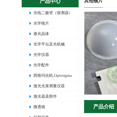
产品中心
其他镜片
光电二极管（探测器）
光学镜片
激光晶体
光学平台及光机械
光学仪器
光学配件
西格玛光机,Optosigma
激光光束测量仪器
激光器及附件
产品介绍
微透镜