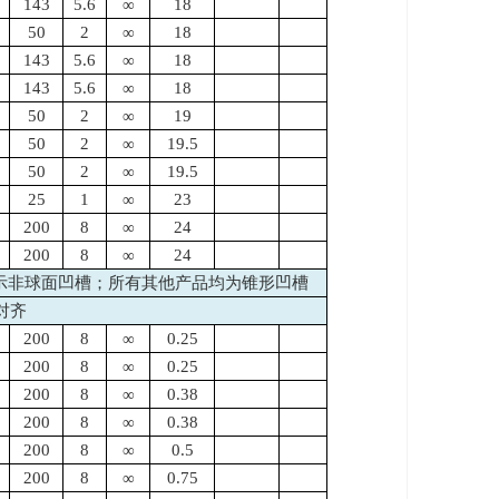
143
5.6
∞
18
50
2
∞
18
143
5.6
∞
18
143
5.6
∞
18
50
2
∞
19
50
2
∞
19.5
50
2
∞
19.5
25
1
∞
23
200
8
∞
24
200
8
∞
24
表示非球面凹槽；所有其他产品均为锥形凹槽
对齐
200
8
∞
0.25
200
8
∞
0.25
200
8
∞
0.38
200
8
∞
0.38
200
8
∞
0.5
200
8
∞
0.75