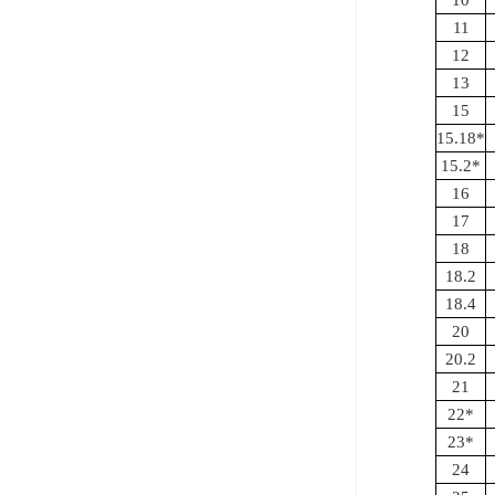
10
11
12
13
15
15.18*
15.2*
16
17
18
18.2
18.4
20
20.2
21
22*
23*
24