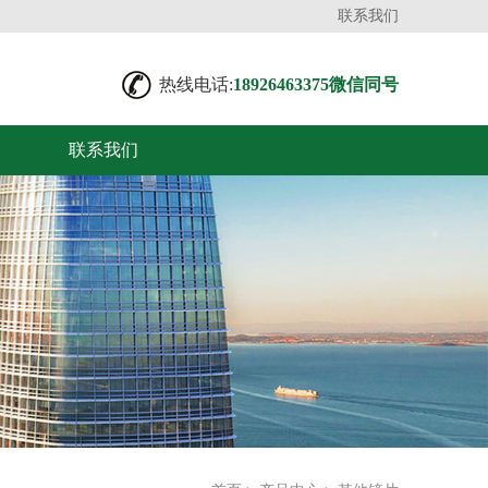
联系我们
热线电话:
18926463375微信同号
联系我们