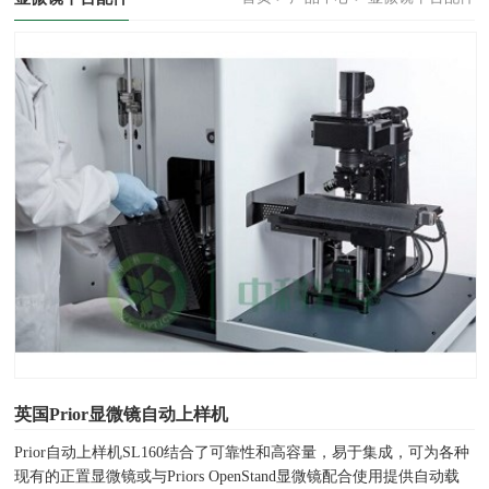
英国Prior显微镜自动上样机
Prior自动上样机SL160结合了可靠性和高容量，易于集成，可为各种
现有的正置显微镜或与Priors OpenStand显微镜配合使用提供自动载