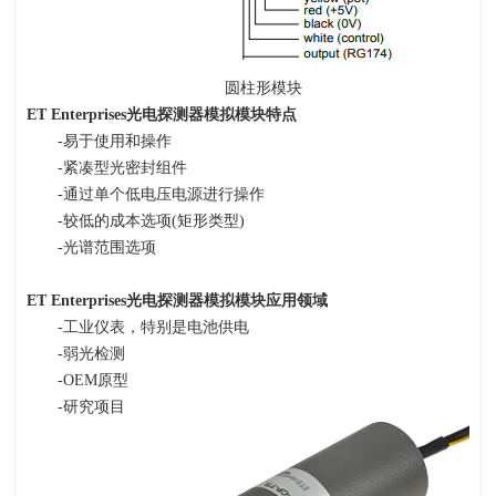
圆柱形模块
ET Enterprises
光电探测器模拟模块特点
-易于使用和操作
-紧凑型光密封组件
-通过单个低电压电源进行操作
-较低的成本选项
(
矩形类型
)
-光谱范围选项
ET Enterprises
光电探测器模拟模块应用领域
-工业仪表，特别是电池供电
-弱光检测
-OEM原型
-研究项目