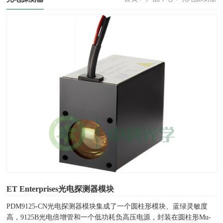
ET Enterprises光电探测器模块
PDM9125-CN光电探测器模块集成了一个圆柱形模块、蓝绿灵敏度
高，9125B光电倍增管和一个低功耗负高压电源，封装在圆柱形Mu-