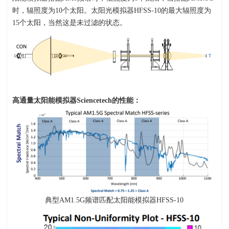
时，辐照度为10个太阳。太阳光模拟器HFSS-10的最大辐照度为
15个太阳，当然这是未过滤的状态。
高通量太阳能模拟器Sciencetech的性能：
典型AM1.5G频谱匹配太阳能模拟器HFSS-10