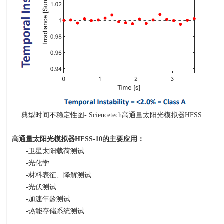
典型时间不稳定性图- Sciencetech高通量太阳光模拟器HFSS
高通量太阳光模拟器
HFSS-10
的主要应用：
-卫星太阳载荷测试
-光化学
-材料表征、降解测试
-光伏测试
-加速年龄测试
-热能存储系统测试