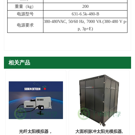
重量（
kg
）
200
电源型号
631-6.5k-480-B
380-480VAC, 50/60 Hz, 7000 VA (380-480 V p-
电源要求
p, 3p+E)
相关产品
光纤太阳模拟器，
大面积脉冲太阳光模拟器,