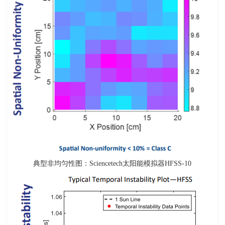
典型非均匀性图：Sciencetech太阳能模拟器HFSS-10