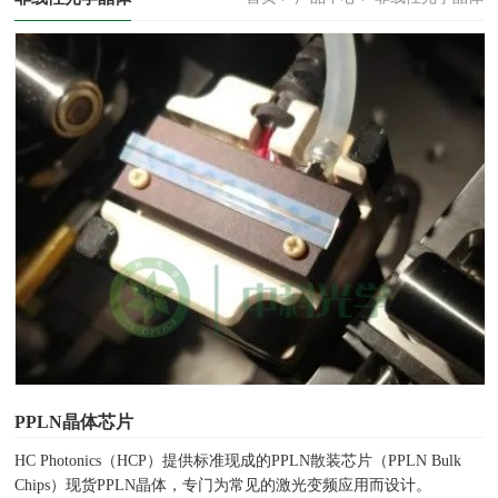
PPLN晶体芯片
HC Photonics（HCP）提供标准现成的PPLN散装芯片（PPLN Bulk
Chips）现货PPLN晶体，专门为常见的激光变频应用而设计。