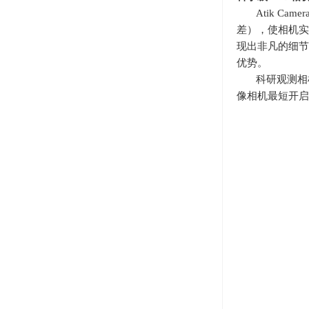
Atik Ca
差），使相机实
现出非凡的细节
优势。
科研观测相
像相机最短开启