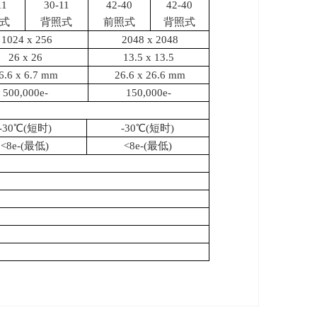
11
30-11
42-40
42-40
式
背照式
前照式
背照式
1024 x 256
2048 x 2048
26 x 26
13.5 x 13.5
6.6 x 6.7 mm
26.6 x 26.6 mm
500,000e-
150,000e-
-30℃
(
短时
)
-30℃
(
短时
)
<8e-(最低
)
<8e-(最低
)