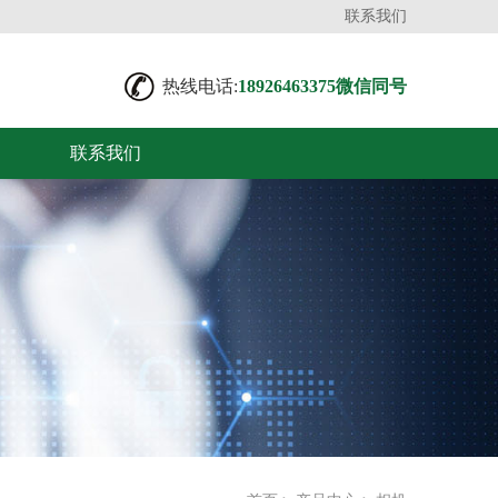
联系我们
热线电话:
18926463375微信同号
联系我们