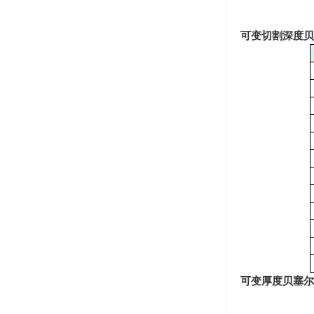
可变切割深度贝
可变厚度贝塞尔