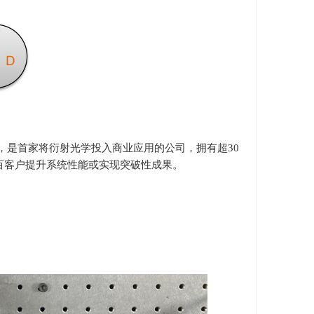
，是首家将衍射光学投入商业应用的公司，拥有超
30
百客户提升系统性能或实现突破性成果。