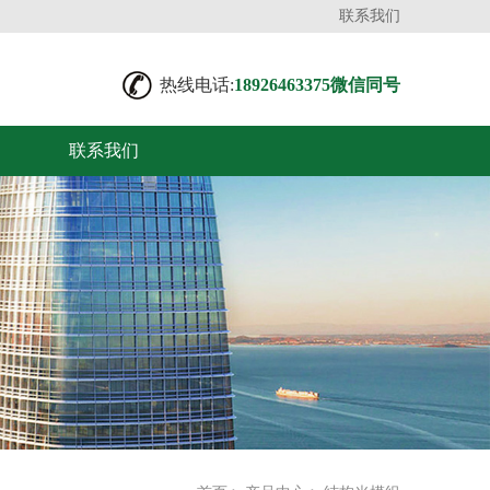
联系我们
热线电话:
18926463375微信同号
联系我们