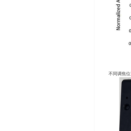
不同调焦位