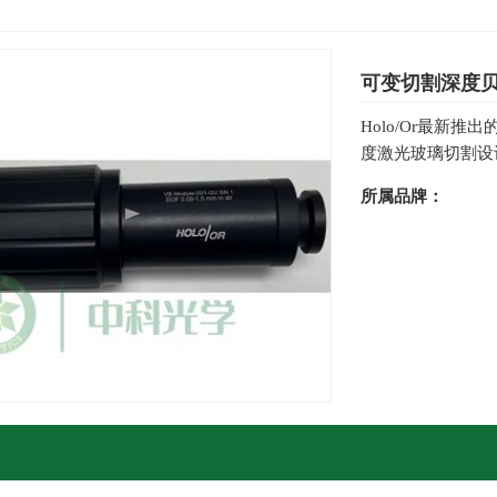
可变切割深度贝塞尔
Holo/Or最新推出
度激光玻璃切割设计，
所属品牌：