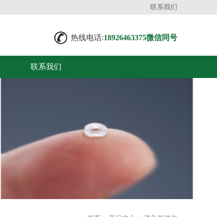
联系我们
热线电话:
18926463375微信同号
联系我们