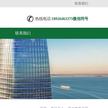
联系我们
热线电话:
18926463375微信同号
联系我们