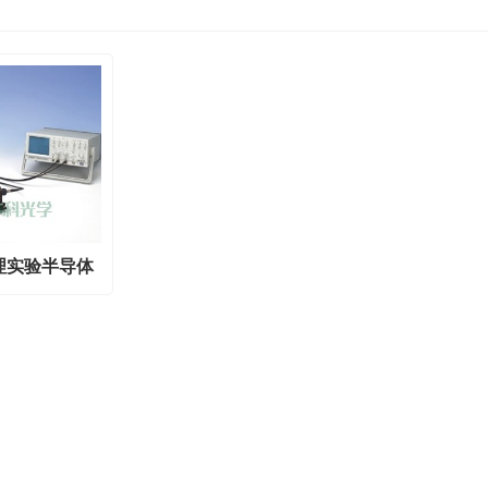
物理实验半导体
演示系统