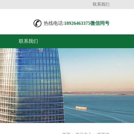
联系我们
热线电话:
18926463375微信同号
联系我们