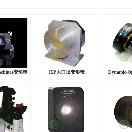
machines变形镜
ISP大口径变形镜
Dynamic-