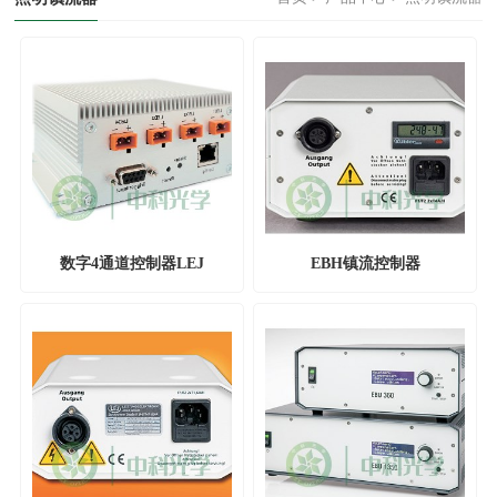
数字4通道控制器LEJ
EBH镇流控制器