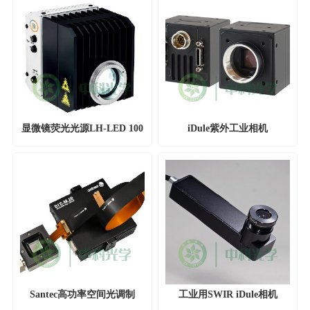
显微镜荧光光源LH-LED 100
iDule紫外工业相机
Santec高功率空间光调制
工业用SWIR iDule相机