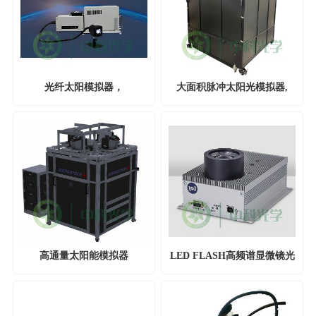
光纤太阳模拟器，
大面积脉冲太阳光模拟器,
Sciencetech
Sciencetech
高通量太阳能模拟器
LED FLASH高频谱显微镜光
Sciencetech
源