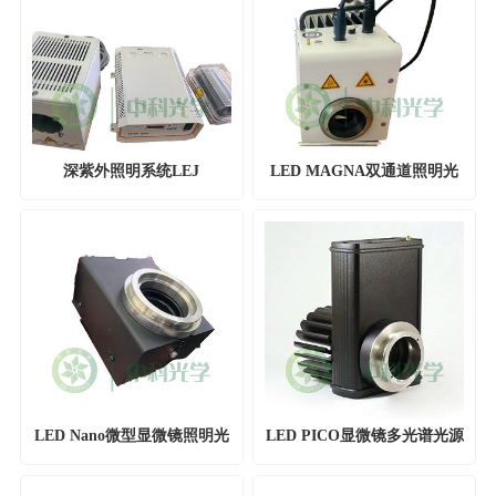
深紫外照明系统LEJ
LED MAGNA双通道照明光
源
LED Nano微型显微镜照明光
LED PICO显微镜多光谱光源
源