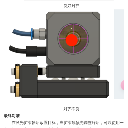
良好对齐
对齐不良
最终对准
在激光扩束器后放置目标，当扩束镜预先调整好后，可以使用一