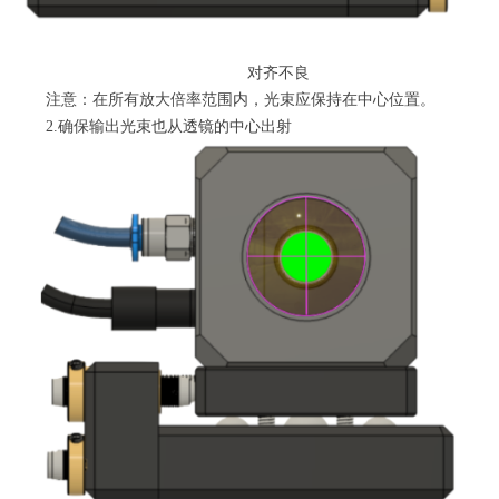
对齐不良
注意：在所有放大倍率范围内，光束应保持在中心位置。
2.确保输出光束也从透镜的中心出射