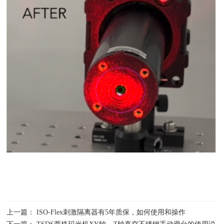
上一篇： ISO-Flex刺激隔离器有5年质保，如何使用和操作