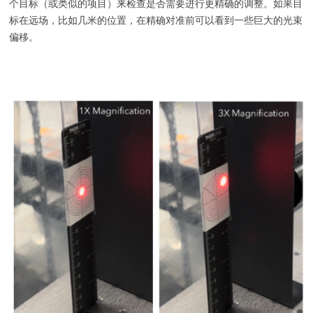
个目标（或类似的项目）来检查是否需要进行更精确的调整。如果目
标在远场，比如几米的位置，在精确对准前可以看到一些巨大的光束
偏移。