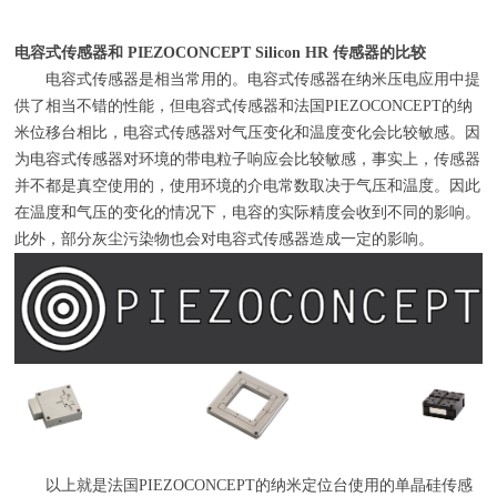
电容式传感器和
PIEZOCONCEPT Silicon HR
传感器的比较
电容式传感器是相当常用的。电容式传感器在纳米压电应用中提
供了相当不错的性能，但电容式传感器和法国
PIEZOCONCEPT
的纳
米位移台相比，电容式传感器对气压变化和温度变化会比较敏感。因
为电容式传感器对环境的带电粒子响应会比较敏感，事实上，传感器
并不都是真空使用的，使用环境的介电常数取决于气压和温度。因此
在温度和气压的变化的情况下，电容的实际精度会收到不同的影响。
此外，部分灰尘污染物也会对电容式传感器造成一定的影响。
以上就是法国
PIEZOCONCEPT
的纳米定位台使用的单晶硅传感