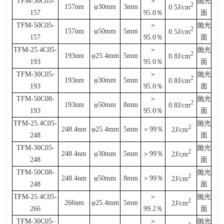
TFM-30C03-
＞
抛光
2
157nm
φ30mm
3mm
0.5J/cm
157
95.0
％
面
TFM-50C05-
＞
抛光
2
157nm
φ50mm
5mm
0.5J/cm
157
95.0
％
面
TFM-25.4C05-
＞
抛光
2
193nm
φ25.4mm
5mm
0.8J/cm
193
95.0
％
面
TFM-30C05-
＞
抛光
2
193nm
φ30mm
5mm
0.8J/cm
193
95.0
％
面
TFM-50C08-
＞
抛光
2
193nm
φ50mm
8mm
0.8J/cm
193
95.0
％
面
TFM-25.4C05-
抛光
2
248.4nm
φ25.4mm
5mm
＞
99
％
2J/cm
248
面
TFM-30C05-
抛光
2
248.4nm
φ30mm
5mm
＞
99
％
2J/cm
248
面
TFM-50C08-
抛光
2
248.4nm
φ50mm
8mm
＞
99
％
2J/cm
248
面
TFM-25.4C05-
＞
抛光
2
266nm
φ25.4mm
5mm
2J/cm
266
99.2
％
面
TFM-30C05-
＞
抛光