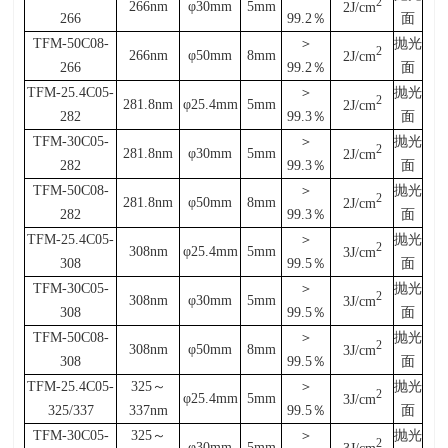
2
266nm
φ30mm
5mm
2J/cm
266
99.2
％
面
TFM-50C08-
＞
抛光
2
266nm
φ50mm
8mm
2J/cm
266
99.2
％
面
TFM-25.4C05-
＞
抛光
2
281.8nm
φ25.4mm
5mm
2J/cm
282
99.3
％
面
TFM-30C05-
＞
抛光
2
281.8nm
φ30mm
5mm
2J/cm
282
99.3
％
面
TFM-50C08-
＞
抛光
2
281.8nm
φ50mm
8mm
2J/cm
282
99.3
％
面
TFM-25.4C05-
＞
抛光
2
308nm
φ25.4mm
5mm
3J/cm
308
99.5
％
面
TFM-30C05-
＞
抛光
2
308nm
φ30mm
5mm
3J/cm
308
99.5
％
面
TFM-50C08-
＞
抛光
2
308nm
φ50mm
8mm
3J/cm
308
99.5
％
面
TFM-25.4C05-
325
～
＞
抛光
2
φ25.4mm
5mm
3J/cm
325/337
337nm
99.5
％
面
TFM-30C05-
325
～
＞
抛光
2
φ30mm
5mm