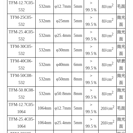
TFM-12.7C05-
＞
2
532nm
φ12.7mm
5mm
毛面
8J/cm
532
99.5
％
TFM-25C05-
＞
抛光
2
532nm
φ25mm
5mm
8J/cm
532
99.5
％
面
TFM-25.4C05-
＞
抛光
2
532nm
φ25.4mm
5mm
8J/cm
532
99.5
％
面
TFM-30C05-
＞
抛光
2
532nm
φ30mm
5mm
8J/cm
532
99.5
％
面
TFM-40C06-
＞
研磨
2
532nm
φ40mm
6mm
8J/cm
532
99.5
％
面
TFM-50C08-
＞
抛光
2
532nm
φ50mm
8mm
8J/cm
532
99.5
％
面
TFM-50.8C08-
＞
抛光
2
532nm
φ50.8mm
8mm
8J/cm
532
99.5
％
面
TFM-12.7C05-
＞
2
1064nm
φ12.7mm
5mm
毛面
20J/cm
1064
99.5
％
TFM-25.4C05-
＞
抛光
2
1064nm
φ25.4mm
5mm
20J/cm
1064
99.5
％
面